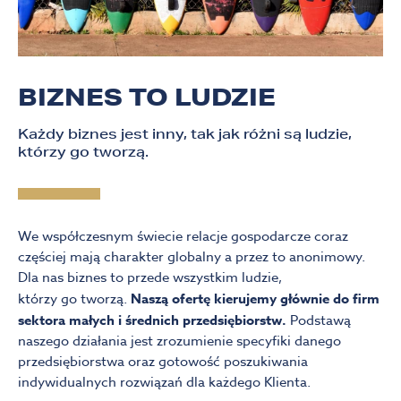
BIZNES TO LUDZIE
Każdy biznes jest inny, tak jak różni są ludzie,
którzy go tworzą.
We współczesnym świecie relacje gospodarcze coraz
częściej mają charakter globalny a przez to anonimowy.
Dla nas biznes to przede wszystkim ludzie,
którzy go tworzą.
Naszą ofertę kierujemy głównie do firm
sektora małych i średnich przedsiębiorstw.
Podstawą
naszego działania jest zrozumienie specyfiki danego
przedsiębiorstwa oraz gotowość poszukiwania
indywidualnych rozwiązań dla każdego Klienta.