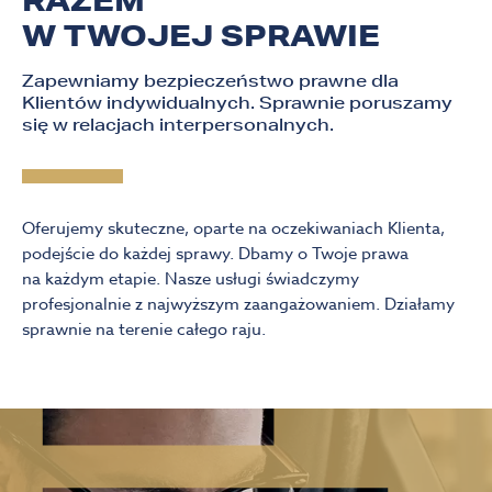
RAZEM
W TWOJEJ SPRAWIE
Zapewniamy bezpieczeństwo prawne dla
Klientów indywidualnych. Sprawnie poruszamy
się w relacjach interpersonalnych.
Oferujemy skuteczne, oparte na oczekiwaniach Klienta,
podejście do każdej sprawy. Dbamy o Twoje prawa
na każdym etapie. Nasze usługi świadczymy
profesjonalnie z najwyższym zaangażowaniem. Działamy
sprawnie na terenie całego raju.