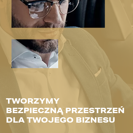
TWORZYMY
BEZPIECZNĄ PRZESTRZEŃ
DLA TWOJEGO BIZNESU