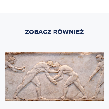
ZOBACZ RÓWNIEŻ