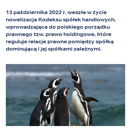
13 października 2022 r. weszła w życie
nowelizacja Kodeksu spółek handlowych,
wprowadzająca do polskiego porządku
prawnego tzw. prawo holdingowe, które
reguluje relacje prawne pomiędzy spółką
dominującą i jej spółkami zależnymi.