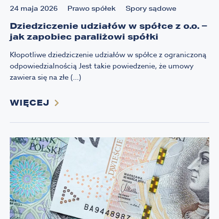
24 maja 2026
Prawo spółek
Spory sądowe
Dziedziczenie udziałów w spółce z o.o. –
jak zapobiec paraliżowi spółki
Kłopotliwe dziedziczenie udziałów w spółce z ograniczoną
odpowiedzialnością Jest takie powiedzenie, że umowy
zawiera się na złe (...)
WIĘCEJ