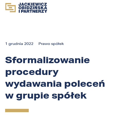
1 grudnia 2022
Prawo spółek
Sformalizowanie
procedury
wydawania poleceń
w grupie spółek