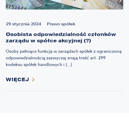
29 stycznia 2024
Prawo spółek
Osobista odpowiedzialność członków
zarządu w spółce akcyjnej (?)
Osoby pełniące funkcję w zarządach spółek z ograniczoną
odpowiedzialnością zazwyczaj znają treść art. 299
kodeksu spółek handlowych i (...)
WIĘCEJ