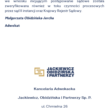
we wniosku inicjującym postępowanie sądowe została
zweryfikowana również w toku czynności procesowych
przez sąd II instancji oraz Krajowy Rejestr Sądowy.
Małgorzata Obidzińska-Jercha
Adwokat
Kancelaria Adwokacka
Jackiewicz, Obidzińska i Partnerzy Sp. P.
ul. Chmielna 26