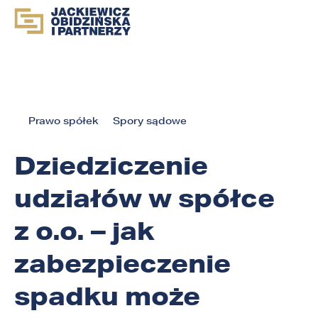
Prawo spółek
Spory sądowe
Dziedziczenie
udziałów w spółce
z o.o. – jak
zabezpieczenie
spadku może